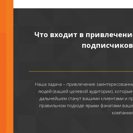
Что входит в привлечени
подписчиков
Наша задача – привлечение заинтересованн
людей (вашей целевой аудитории), которые
дальнейшем станут вашими клиентами и п
правильном подходе ярыми фанатами ваш
компании 