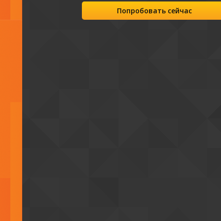
Попробовать сейчас