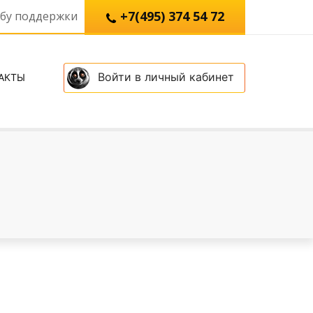
+7(495) 374 54 72
жбу поддержки
Войти в личный кабинет
АКТЫ