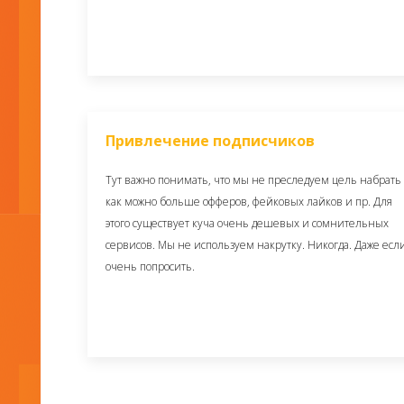
Привлечение подписчиков
Тут важно понимать, что мы не преследуем цель набрать
как можно больше офферов, фейковых лайков и пр. Для
этого существует куча очень дешевых и сомнительных
сервисов. Мы не используем накрутку. Никогда. Даже есл
очень попросить.