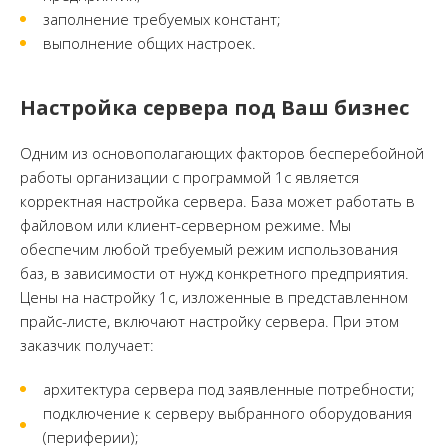
заполнение требуемых констант;
выполнение общих настроек.
Настройка сервера под Ваш бизнес
Одним из основополагающих факторов бесперебойной
работы организации с программой 1с является
корректная настройка сервера. База может работать в
файловом или клиент-серверном режиме. Мы
обеспечим любой требуемый режим использования
баз, в зависимости от нужд конкретного предприятия.
Цены на настройку 1с, изложенные в представленном
прайс-листе, включают настройку сервера. При этом
заказчик получает:
архитектура сервера под заявленные потребности;
подключение к серверу выбранного оборудования
(периферии);