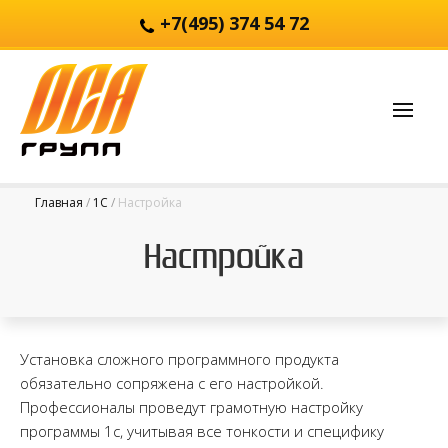
+7(495) 374 54 72
Главная
1С
Настройка
Настройка
Установка сложного программного продукта
обязательно сопряжена с его настройкой.
Профессионалы проведут грамотную настройку
программы 1с, учитывая все тонкости и специфику