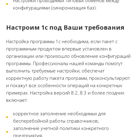
настройки проводимых типовых обменов между
конфигурациями (синхронизация баз).
Настроим 1с под Ваши требования
Настройка программы 1с необходима, если пакет с
программным продуктом впервые установлен в
организации или произошло обновление конфигураций
программы. Профессионалы нашей команды помогут
выполнить требуемые настройки, обеспечат
корректную работу пакета программ, проконсультируют
и покажут все особенности операций на конкретных
примерах. Настройка версий 8.2, 8.3 и более поздних
включает:
корректное заполнение необходимых для
бесперебойной работы справочников;
заполнение учетной политики конкретного
предприятия;