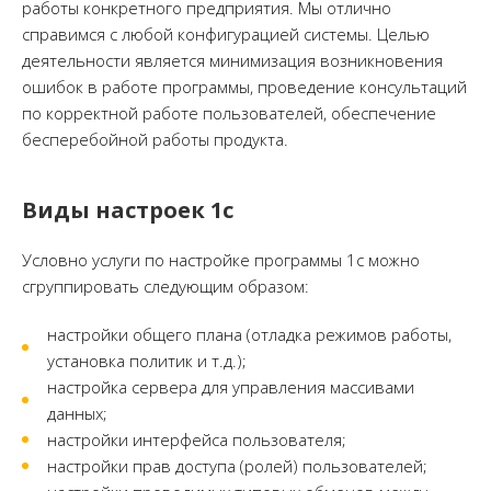
работы конкретного предприятия. Мы отлично
справимся с любой конфигурацией системы. Целью
деятельности является минимизация возникновения
ошибок в работе программы, проведение консультаций
по корректной работе пользователей, обеспечение
бесперебойной работы продукта.
Виды настроек 1с
Условно услуги по настройке программы 1с можно
сгруппировать следующим образом:
настройки общего плана (отладка режимов работы,
установка политик и т.д.);
настройка сервера для управления массивами
данных;
настройки интерфейса пользователя;
настройки прав доступа (ролей) пользователей;